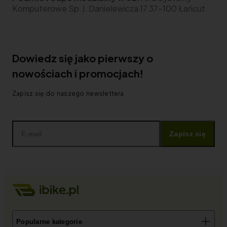
Komputerowe Sp.J. Danielewicza 17 37-100 Łańcut
Dowiedz się jako pierwszy o
nowościach i promocjach!
Zapisz się do naszego newslettera
Zapisz się
Popularne kategorie